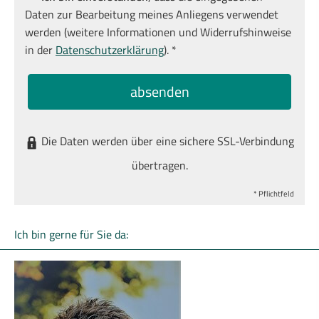
Daten zur Bearbeitung meines Anliegens verwendet
werden (weitere Informationen und Widerrufshinweise
in der
Datenschutzerklärung
). *
absenden
Die Daten werden über eine sichere SSL-Verbindung
übertragen.
* Pflichtfeld
Ich bin gerne für Sie da: