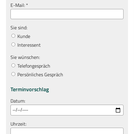
E-Mail: *
Sie sind:
Kunde
Interessent
Sie wünschen:
Telefongespräch
Persönliches Gespräch
Terminvorschlag
Datum:
Uhrzeit: