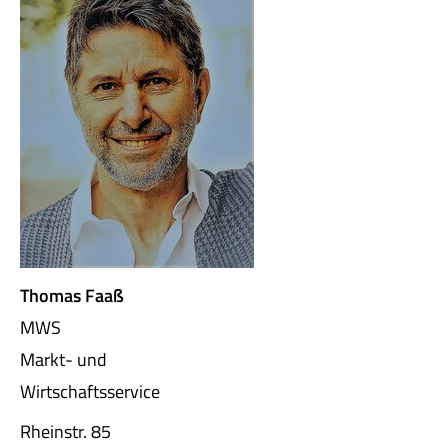
Thomas Faaß
MWS
Markt- und
Wirtschaftsservice
Rheinstr. 85