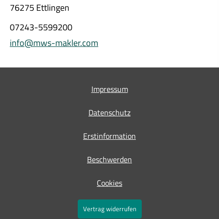
76275 Ettlingen
07243-5599200
info@mws-makler.com
Impressum
Datenschutz
Erstinformation
Beschwerden
Cookies
Vertrag widerrufen