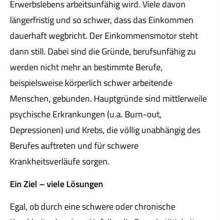
Erwerbslebens arbeitsunfähig wird. Viele davon
längerfristig und so schwer, dass das Einkommen
dauerhaft wegbricht. Der Einkommensmotor steht
dann still. Dabei sind die Gründe, berufsunfähig zu
werden nicht mehr an bestimmte Berufe,
beispielsweise körperlich schwer arbeitende
Menschen, gebunden. Hauptgründe sind mittlerweile
psychische Erkrankungen (u.a. Burn-out,
Depressionen) und Krebs, die völlig unabhängig des
Berufes auftreten und für schwere
Krankheitsverläufe sorgen.
Ein Ziel – viele Lösungen
Egal, ob durch eine schwere oder chronische