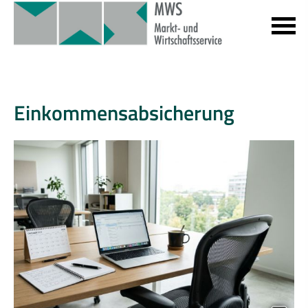
Einkommensabsicherung