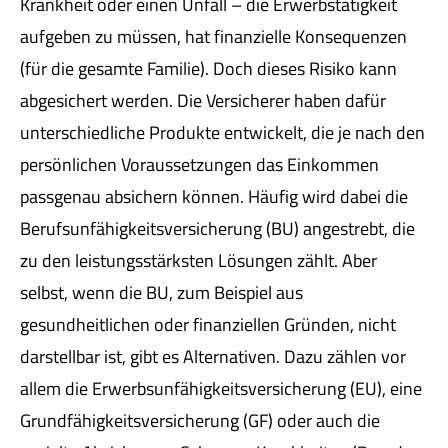
Krankheit oder einen Unfall – die Erwerbstätigkeit
aufgeben zu müssen, hat finanzielle Konsequenzen
(für die gesamte Familie). Doch dieses Risiko kann
abgesichert werden. Die Versicherer haben dafür
unterschiedliche Produkte entwickelt, die je nach den
persönlichen Voraussetzungen das Einkommen
passgenau absichern können. Häufig wird dabei die
Berufs­unfähig­keitsversicherung (BU) angestrebt, die
zu den leistungsstärksten Lösungen zählt. Aber
selbst, wenn die BU, zum Beispiel aus
gesundheitlichen oder finanziellen Gründen, nicht
darstellbar ist, gibt es Alternativen. Dazu zählen vor
allem die Erwerbsunfähigkeitsversicherung (EU), eine
Grundfähigkeitsversicherung (GF) oder auch die