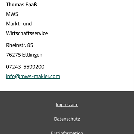
Thomas Faaß
MWS
Markt- und
Wirtschaftsservice
Rheinstr. 85
76275 Ettlingen
07243-5599200
info@mws-makler.com
Impressum
Datenschutz
Erstinformation