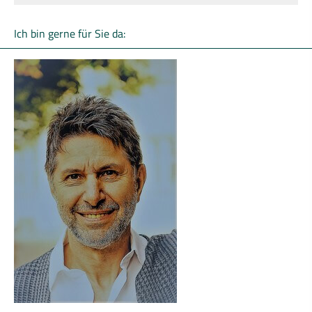
Ich bin gerne für Sie da: