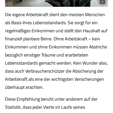
KI
Die eigene Arbeitskraft dient den meisten Menschen
als Basis ihres Lebensstandards. Sie sorgt für ein
regelmäßiges Einkommen und stellt den Haushalt auf
finanziell planbare Beine. Ohne Arbeitskraft – kein
Einkommen und ohne Einkommen müssen Abstriche
bezüglich einstiger Träume und erarbeiteten
Lebensstandards gemacht werden. Kein Wunder also,
dass auch Verbraucherschützer die Absicherung der
Arbeitskraft als eine der wichtigsten Versicherungen
überhaupt erachten.
Diese Empfehlung beruht unter anderem auf der
Statistik, dass jeder Vierte im Laufe seines