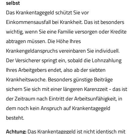
selbst
Das Krankentagegeld schützt Sie vor
Einkommensausfall bei Krankheit. Das ist besonders
wichtig, wenn Sie eine Familie versorgen oder Kredite
abtragen müssen. Die Höhe Ihres
Krankengeldanspruchs vereinbaren Sie individuell.
Der Versicherer springt ein, sobald die Lohnzahlung
Ihres Arbeitgebers endet, also ab der siebten
Krankheitswoche. Besonders günstige Beiträge
sichern Sie sich mit einer längeren Karenzzeit - das ist
der Zeitraum nach Eintritt der Arbeitsunfähigkeit, in
dem noch kein Anspruch auf Krankentagegeld
besteht.
Achtung:
Das Krankentagegeld ist nicht identisch mit