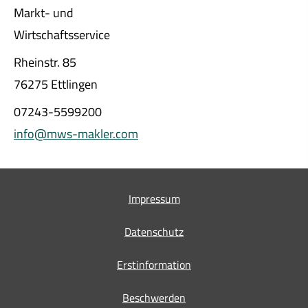
Markt- und
Wirtschaftsservice
Rheinstr. 85
76275 Ettlingen
07243-5599200
info@mws-makler.com
Impressum
Datenschutz
Erstinformation
Beschwerden