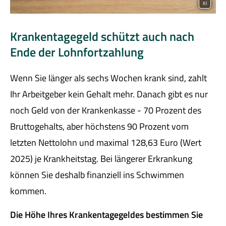
KI
Krankentagegeld schützt auch nach
Ende der Lohnfortzahlung
Wenn Sie länger als sechs Wochen krank sind, zahlt
Ihr Arbeitgeber kein Gehalt mehr. Danach gibt es nur
noch Geld von der Krankenkasse - 70 Prozent des
Bruttogehalts, aber höchstens 90 Prozent vom
letzten Nettolohn und maximal 128,63 Euro (Wert
2025) je Krankheitstag. Bei längerer Erkrankung
können Sie deshalb finanziell ins Schwimmen
kommen.
Die Höhe Ihres Krankentagegeldes bestimmen Sie