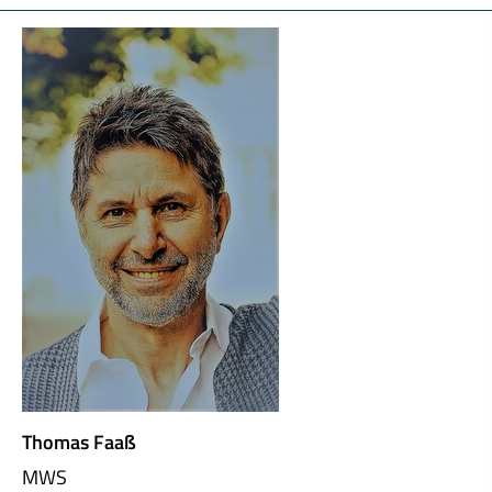
Thomas Faaß
MWS