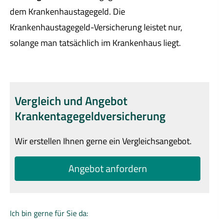
dem Krankenhaustagegeld. Die
Krankenhaustagegeld-Versicherung leistet nur,
solange man tatsächlich im Krankenhaus liegt.
Vergleich und Angebot
Krankentagegeldversicherung
Wir erstellen Ihnen gerne ein Vergleichsangebot.
An­ge­bot an­for­dern
Ich bin gerne für Sie da: