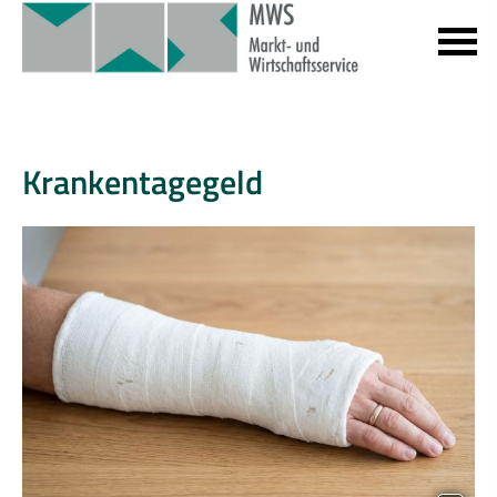
Krankentagegeld